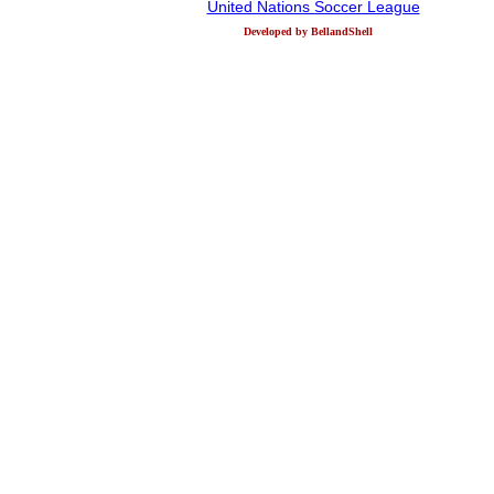
United Nations Soccer League
Developed by BellandShell