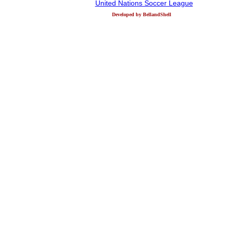
United Nations Soccer League
Developed by BellandShell