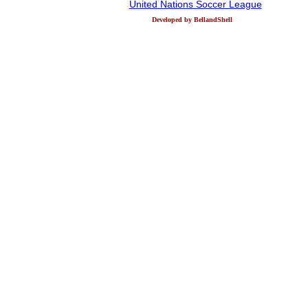
United Nations Soccer League
Developed by BellandShell