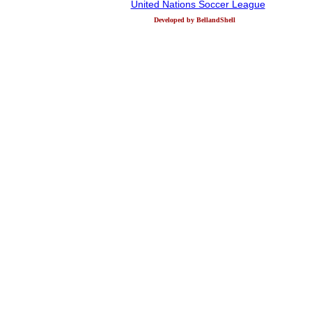
United Nations Soccer League
Developed by BellandShell