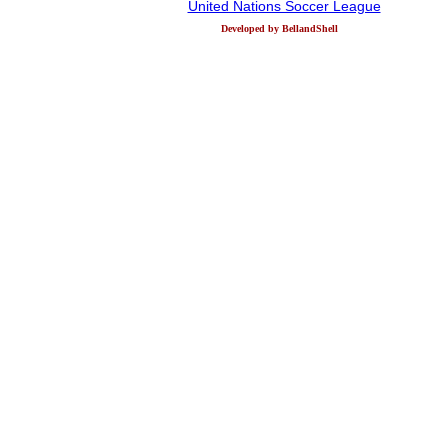
United Nations Soccer League
Developed by BellandShell